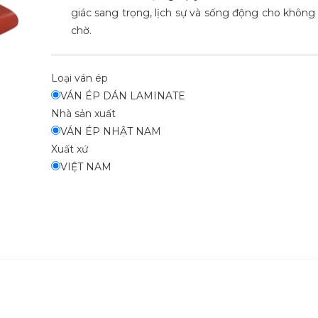
giác sang trọng, lịch sự và sống động cho không
chờ.
Loại ván ép
VÁN ÉP DÁN LAMINATE
Nhà sản xuất
VÁN ÉP NHẬT NAM
Xuất xứ
VIỆT NAM