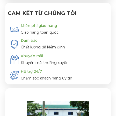
CAM KẾT TỪ CHÚNG TÔI
Miễn phí giao hàng
Giao hàng toàn quốc
Đảm bảo
Chất lượng đã kiểm định
Khuyến mãi
Khuyến mãi thường xuyên
Hỗ trợ 24/7
Chăm sóc khách hàng uy tín