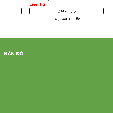
Liên hệ
Mua Ngay
Lượt xem: 2485
BẢN ĐỒ