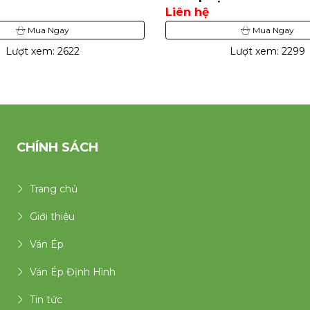
Liên hệ
Mua Ngay
Mua Ngay
Lượt xem: 2622
Lượt xem: 2299
CHÍNH SÁCH
Trang chủ
Giới thiệu
Ván Ép
Ván Ép Định Hình
Tin tức