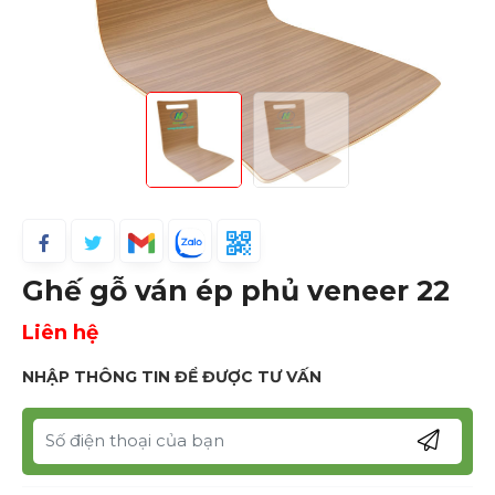
Ghế gỗ ván ép phủ veneer 22
Liên hệ
NHẬP THÔNG TIN ĐỂ ĐƯỢC TƯ VẤN