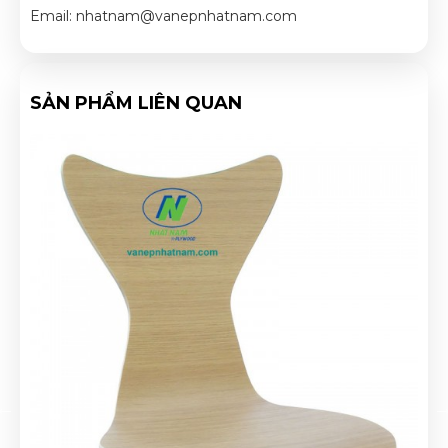
Email: nhatnam@vanepnhatnam.com
SẢN PHẨM LIÊN QUAN