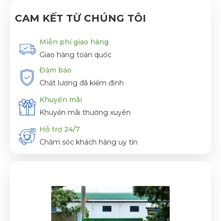
CAM KẾT TỪ CHÚNG TÔI
Miễn phí giao hàng
Giao hàng toàn quốc
Đảm bảo
Chất lượng đã kiểm định
Khuyến mãi
Khuyến mãi thường xuyên
Hỗ trợ 24/7
Chăm sóc khách hàng uy tín