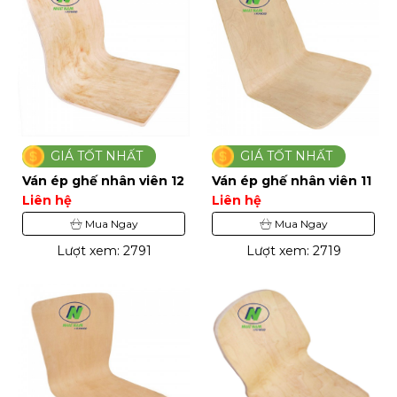
GIÁ TỐT NHẤT
GIÁ TỐT NHẤT
Ván ép ghế nhân viên 12
Ván ép ghế nhân viên 11
Liên hệ
Liên hệ
Mua Ngay
Mua Ngay
Lượt xem: 2791
Lượt xem: 2719