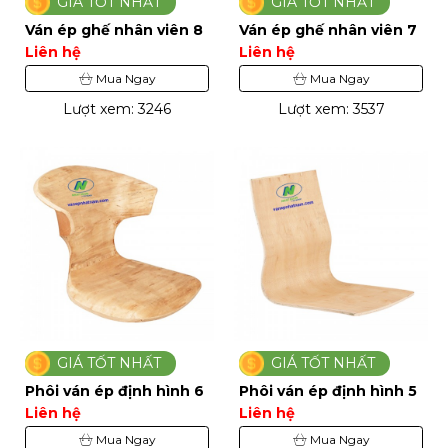
GIÁ TỐT NHẤT
GIÁ TỐT NHẤT
Ván ép ghế nhân viên 8
Ván ép ghế nhân viên 7
Liên hệ
Liên hệ
Mua Ngay
Mua Ngay
Lượt xem: 3246
Lượt xem: 3537
GIÁ TỐT NHẤT
GIÁ TỐT NHẤT
Phôi ván ép định hình 6
Phôi ván ép định hình 5
Liên hệ
Liên hệ
Mua Ngay
Mua Ngay