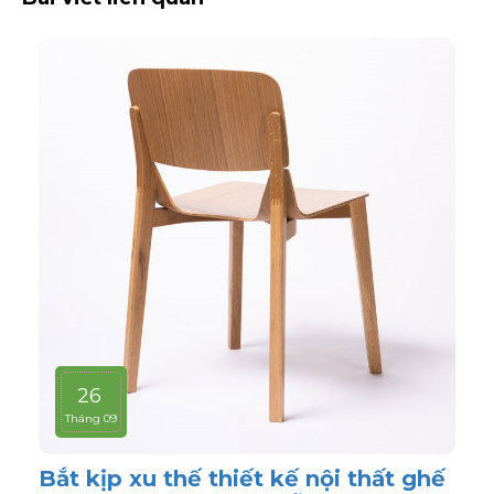
26
Tháng 09
Bắt kịp xu thế thiết kế nội thất ghế