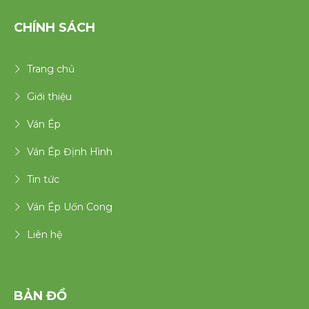
CHÍNH SÁCH
Trang chủ
Giới thiệu
Ván Ép
Ván Ép Định Hình
Tin tức
Ván Ép Uốn Cong
Liên hệ
BẢN ĐỒ