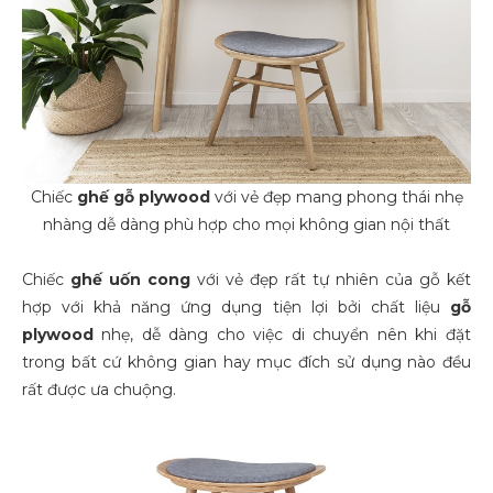
Chiếc
ghế gỗ plywood
với vẻ đẹp mang phong thái nhẹ
nhàng dễ dàng phù hợp cho mọi không gian nội thất
Chiếc
ghế uốn cong
với vẻ đẹp rất tự nhiên của gỗ kết
hợp với khả năng ứng dụng tiện lợi bởi chất liệu
gỗ
plywood
nhẹ, dễ dàng cho việc di chuyển nên khi đặt
trong bất cứ không gian hay mục đích sử dụng nào đều
rất được ưa chuộng.