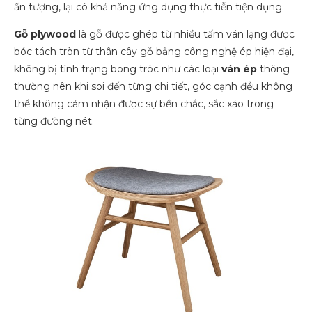
ấn tượng, lại có khả năng ứng dụng thực tiễn tiện dụng.
Gỗ plywood
là gỗ được ghép từ nhiều tấm ván lạng được
bóc tách tròn từ thân cây gỗ bằng công nghệ ép hiện đại,
không bị tình trạng bong tróc như các loại
ván ép
thông
thường nên khi soi đến từng chi tiết, góc cạnh đều không
thể không cảm nhận được sự bền chắc, sắc xảo trong
từng đường nét.