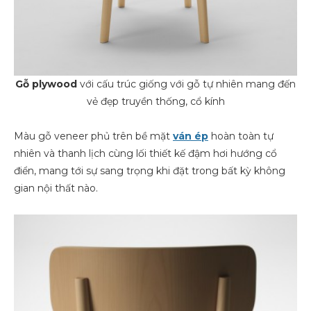
Gỗ plywood
với cấu trúc giống với gỗ tự nhiên mang đến
vẻ đẹp truyền thống, cổ kính
Màu gỗ veneer phủ trên bề mặt
ván ép
hoàn toàn tự
nhiên và thanh lịch cùng lối thiết kế đậm hơi hướng cổ
điển, mang tới sự sang trọng khi đặt trong bất kỳ không
gian nội thất nào.