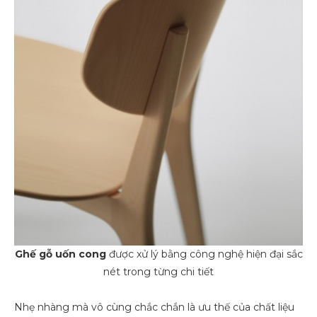
Ghế gỗ uốn cong
được xử lý bằng công nghệ hiện đại sắc
nét trong từng chi tiết
Nhẹ nhàng mà vô cùng chắc chắn là ưu thế của chất liệu