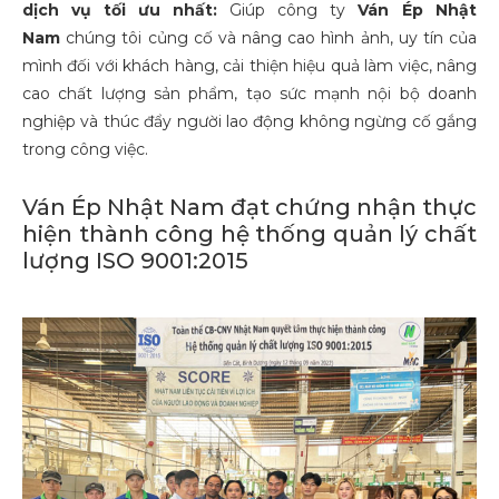
dịch vụ tối ưu nhất:
Giúp công ty
Ván Ép Nhật
Nam
chúng tôi củng cố và nâng cao hình ảnh, uy tín của
mình đối với khách hàng, cải thiện hiệu quả làm việc, nâng
cao chất lượng sản phẩm, tạo sức mạnh nội bộ doanh
nghiệp và thúc đẩy người lao động không ngừng cố gắng
trong công việc.
Ván Ép Nhật Nam đạt chứng nhận thực
hiện thành công hệ thống quản lý chất
lượng ISO 9001:2015