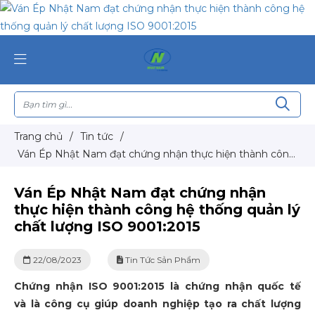
Trang chủ
/
Tin tức
/
Ván Ép Nhật Nam đạt chứng nhận thực hiện thành công
hệ thống quản lý chất lượng ISO 9001:2015
Ván Ép Nhật Nam đạt chứng nhận
thực hiện thành công hệ thống quản lý
chất lượng ISO 9001:2015
22/08/2023
Tin Tức Sản Phẩm
Chứng nhận ISO 9001:2015 là chứng nhận quốc tế
và là công cụ giúp doanh nghiệp tạo ra chất lượng