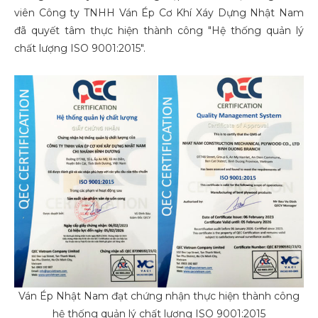
viên Công ty TNHH Ván Ép Cơ Khí Xáy Dựng Nhật Nam
đã quyết tâm thực hiện thành công "Hệ thống quản lý
chất lượng ISO 9001:2015".
Ván Ép Nhật Nam đạt chứng nhận thực hiện thành công
hệ thống quản lý chất lượng ISO 9001:2015