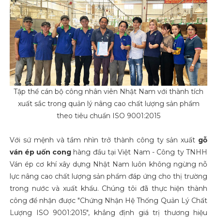
Tập thể cán bộ công nhân viên Nhật Nam với thành tích
xuất sắc trong quản lý nâng cao chất lượng sản phẩm
theo tiêu chuẩn ISO 9001:2015
Với sứ mệnh và tầm nhìn trở thành công ty sản xuất
gỗ
ván ép uốn cong
hàng đầu tại Việt Nam - Công ty TNHH
Ván ép cơ khí xây dựng Nhật Nam luôn không ngừng nỗ
lực nâng cao chất lượng sản phẩm đáp ứng cho thị trường
trong nước và xuất khẩu. Chúng tôi đã thực hiện thành
công để nhận được "Chứng Nhận Hệ Thống Quản Lý Chất
Lượng ISO 9001:2015", khẳng định giá trị thương hiệu