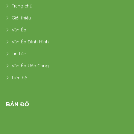
Trang chủ
Giới thiệu
Ván Ép
Ván Ép Định Hình
Tin tức
Ván Ép Uốn Cong
Liên hệ
BẢN ĐỒ