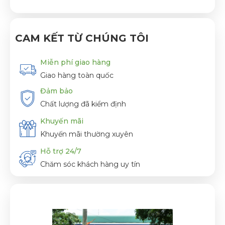
CAM KẾT TỪ CHÚNG TÔI
Miễn phí giao hàng
Giao hàng toàn quốc
Đảm bảo
Chất lượng đã kiểm định
Khuyến mãi
Khuyến mãi thường xuyên
Hỗ trợ 24/7
Chăm sóc khách hàng uy tín