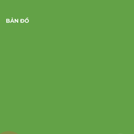
BẢN ĐỒ