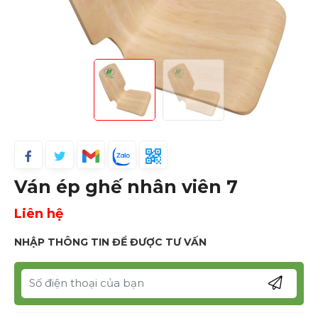
Ván ép ghế nhân viên 7
Liên hệ
NHẬP THÔNG TIN ĐỂ ĐƯỢC TƯ VẤN