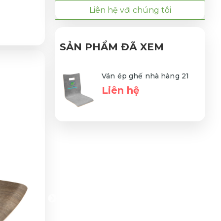
Liên hệ với chúng tôi
SẢN PHẨM ĐÃ XEM
Ván ép ghế nhà hàng 21
Liên hệ