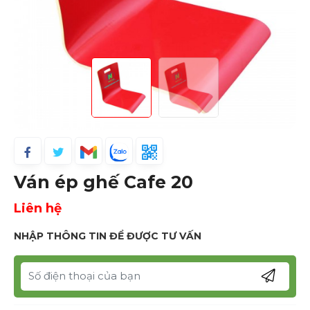
Ván ép ghế Cafe 20
Liên hệ
NHẬP THÔNG TIN ĐỂ ĐƯỢC TƯ VẤN