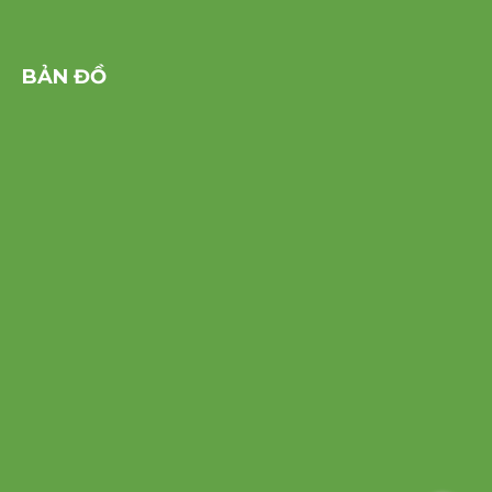
BẢN ĐỒ