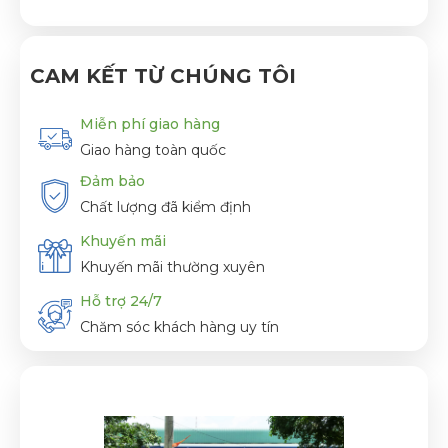
CAM KẾT TỪ CHÚNG TÔI
Miễn phí giao hàng
Giao hàng toàn quốc
Đảm bảo
Chất lượng đã kiểm định
Khuyến mãi
Khuyến mãi thường xuyên
Hỗ trợ 24/7
Chăm sóc khách hàng uy tín