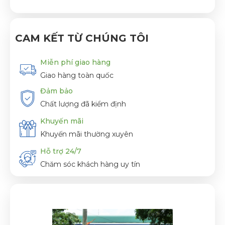
CAM KẾT TỪ CHÚNG TÔI
Miễn phí giao hàng
Giao hàng toàn quốc
Đảm bảo
Chất lượng đã kiểm định
Khuyến mãi
Khuyến mãi thường xuyên
Hỗ trợ 24/7
Chăm sóc khách hàng uy tín