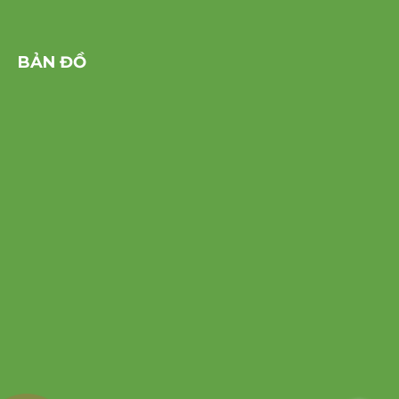
BẢN ĐỒ