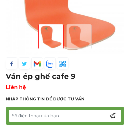
Ván ép ghế cafe 9
Liên hệ
NHẬP THÔNG TIN ĐỂ ĐƯỢC TƯ VẤN