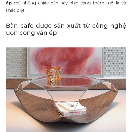
ép
mà những chiếc bàn này nhìn càng thêm mới lạ và
khác biệt.
Bàn cafe được sản xuất từ công nghệ
uốn cong ván ép