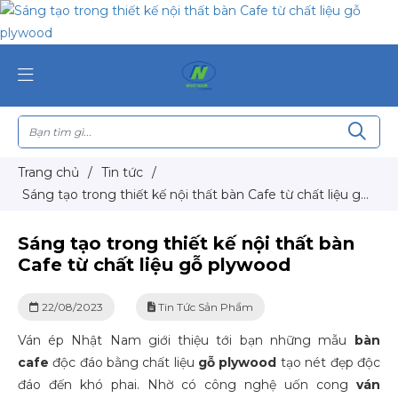
Trang chủ
/
Tin tức
/
Sáng tạo trong thiết kế nội thất bàn Cafe từ chất liệu gỗ
plywood
Sáng tạo trong thiết kế nội thất bàn
Cafe từ chất liệu gỗ plywood
22/08/2023
Tin Tức Sản Phẩm
Ván ép Nhật Nam giới thiệu tới bạn những mẫu
bàn
cafe
độc đáo bằng chất liệu
gỗ plywood
tạo nét đẹp độc
đáo đến khó phai. Nhờ có công nghệ uốn cong
ván