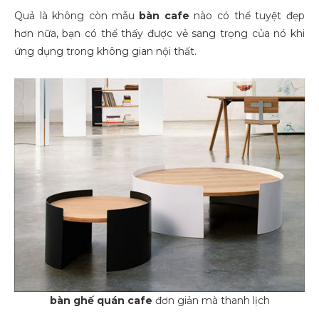
Quả là không còn mẫu
bàn cafe
nào có thể tuyệt đẹp
hơn nữa, bạn có thể thấy được vẻ sang trọng của nó khi
ứng dụng trong không gian nội thất.
bàn ghế quán cafe
đơn giản mà thanh lịch