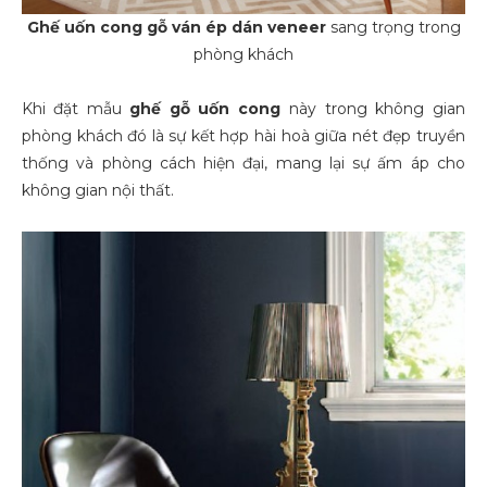
Ghế uốn cong gỗ ván ép dán veneer
sang trọng trong
phòng khách
Khi đặt mẫu
ghế gỗ uốn cong
này trong không gian
phòng khách đó là sự kết hợp hài hoà giữa nét đẹp truyền
thống và phòng cách hiện đại, mang lại sự ấm áp cho
không gian nội thất.