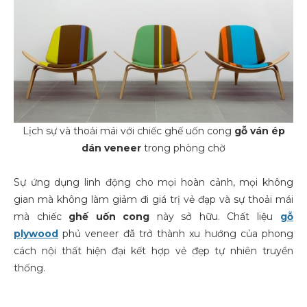
Lịch sự và thoải mái với chiếc ghế uốn cong
gỗ ván ép
dán veneer
trong phòng chờ
Sự ứng dụng linh động cho mọi hoàn cảnh, mọi không
gian mà không làm giảm đi giá trị vẻ đạp và sự thoải mái
mà chiếc
ghế uốn cong
này sở hữu. Chất liệu
gỗ
plywood
phủ veneer đã trở thành xu hướng của phong
cách nội thất hiện đại kết hợp vẻ đẹp tự nhiên truyền
thống.