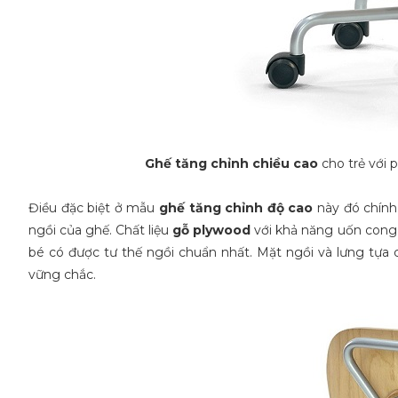
Ghế tăng chỉnh chiều cao
cho trẻ với
Điều đặc biệt ở mẫu
ghế tăng chỉnh độ cao
này đó chính
ngồi của ghế. Chất liệu
gỗ plywood
với khả năng uốn cong đ
bé có được tư thế ngồi chuẩn nhất. Mặt ngồi và lưng tựa 
vững chắc.