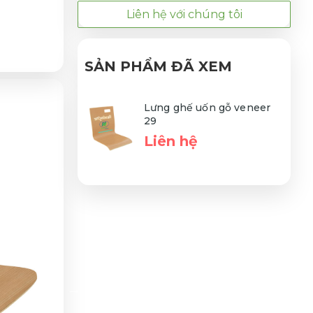
Liên hệ với chúng tôi
SẢN PHẨM ĐÃ XEM
Lưng ghế uốn gỗ veneer
29
Liên hệ