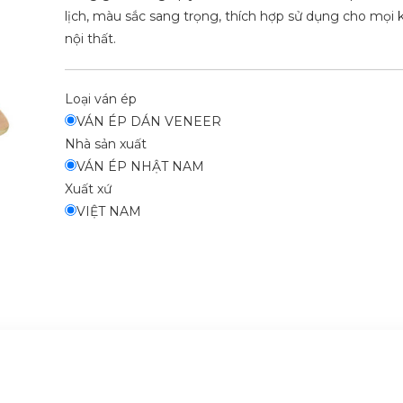
lịch, màu sắc sang trọng, thích hợp sử dụng cho mọi
nội thất.
Loại ván ép
VÁN ÉP DÁN VENEER
Nhà sản xuất
VÁN ÉP NHẬT NAM
Xuất xứ
VIỆT NAM