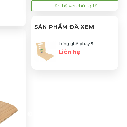
Liên hệ với chúng tôi
SẢN PHẨM ĐÃ XEM
Lưng ghế phay 5
Liên hệ