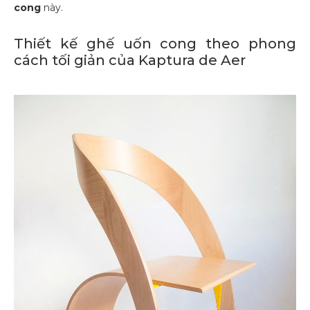
cong
này.
Thiết kế ghế uốn cong theo phong
cách tối giản của Kaptura de Aer