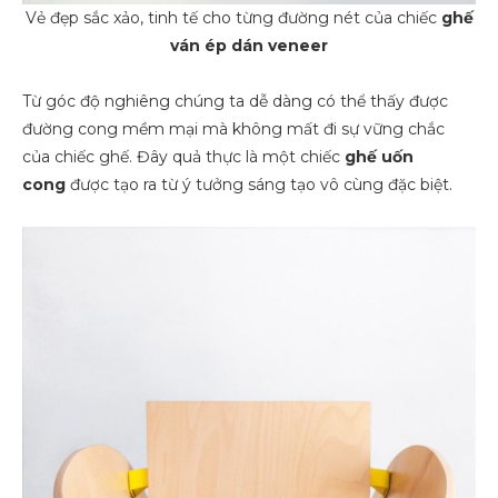
Vẻ đẹp sắc xảo, tinh tế cho từng đường nét của chiếc
ghế
ván ép dán veneer
Từ góc độ nghiêng chúng ta dễ dàng có thể thấy được
đường cong mềm mại mà không mất đi sự vững chắc
của chiếc ghế. Đây quả thực là một chiếc
ghế uốn
cong
được tạo ra từ ý tưởng sáng tạo vô cùng đặc biệt.