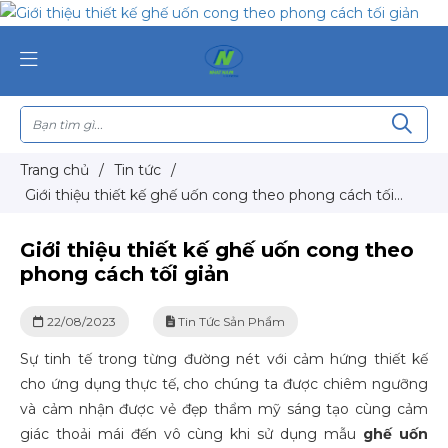
Trang chủ
/
Tin tức
/
Giới thiệu thiết kế ghế uốn cong theo phong cách tối
giản
Giới thiệu thiết kế ghế uốn cong theo
phong cách tối giản
22/08/2023
Tin Tức Sản Phẩm
Sự tinh tế trong từng đường nét với cảm hứng thiết kế
cho ứng dụng thực tế,
cho chúng ta được chiêm ngưỡng
và cảm nhận được vẻ đẹp thẩm mỹ sáng tạo cùng cảm
giác thoải mái đến vô cùng khi sử dụng mẫu
ghế uốn