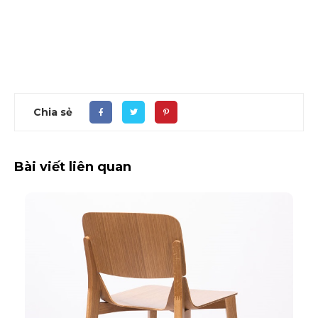
Chia sẻ
Bài viết liên quan