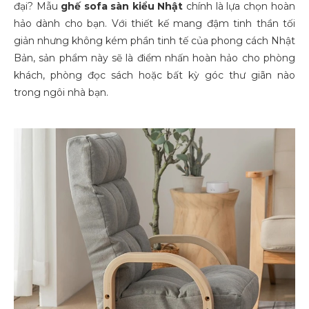
đại? Mẫu
ghế sofa sàn kiểu Nhật
chính là lựa chọn hoàn
hảo dành cho bạn. Với thiết kế mang đậm tinh thần tối
giản nhưng không kém phần tinh tế của phong cách Nhật
Bản, sản phẩm này sẽ là điểm nhấn hoàn hảo cho phòng
khách, phòng đọc sách hoặc bất kỳ góc thư giãn nào
trong ngôi nhà bạn.