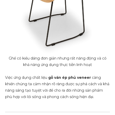
Ghế có kiểu dáng đơn giản nhưng rất năng động và có
khả năng ứng dụng thực tiễn linh hoạt
Việc ứng dụng chất liệu
gỗ
ván ép phủ veneer
càng
khiến chúng ta cảm nhận rõ ràng được sự phá cách và khả
năng sáng tạo tuyệt vời để cho ra đời những sản phẩm
phù hợp với lối sống và phong cách sống hiện đại.