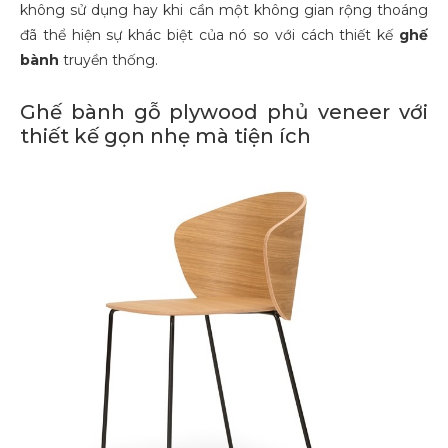
không sử dụng hay khi cần một không gian rộng thoáng
đã thể hiện sự khác biệt của nó so với cách thiết kế
ghế
bành
truyền thống.
Ghế bành gỗ plywood phủ veneer với
thiết kế gọn nhẹ mà tiện ích