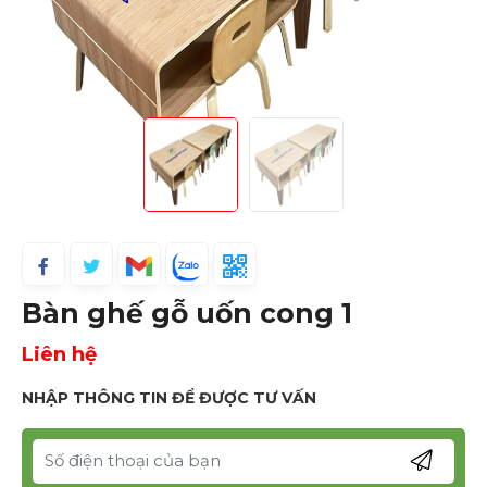
Bàn ghế gỗ uốn cong 1
Liên hệ
NHẬP THÔNG TIN ĐỂ ĐƯỢC TƯ VẤN