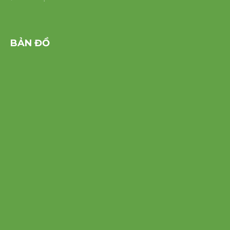
BẢN ĐỒ