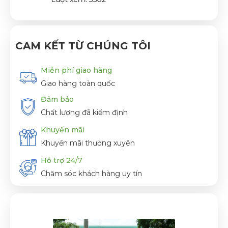
CAM KẾT TỪ CHÚNG TÔI
Miễn phí giao hàng
Giao hàng toàn quốc
Đảm bảo
Chất lượng đã kiểm định
Khuyến mãi
Khuyến mãi thường xuyên
Hỗ trợ 24/7
Chăm sóc khách hàng uy tín