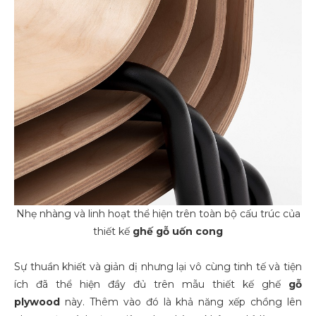
Nhẹ nhàng và linh hoạt thể hiện trên toàn bộ cấu trúc của
thiết kế
ghế gỗ uốn cong
Sự thuần khiết và giản dị nhưng lại vô cùng tinh tế và tiện
ích đã thể hiện đầy đủ trên mẫu thiết kế ghế
gỗ
plywood
này. Thêm vào đó là khả năng xếp chồng lên