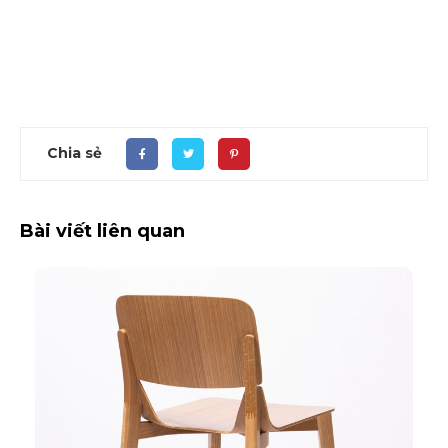
Chia sẻ
Bài viết liên quan