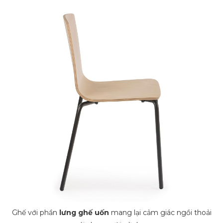
Ghế với phần
lưng ghế uốn
mang lại cảm giác ngồi thoải