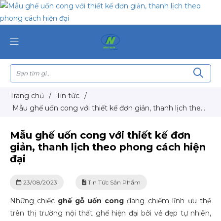
Trang chủ
/
Tin tức
/
Mẫu ghế uốn cong với thiết kế đơn giản, thanh lịch theo
phong cách hiện đại
Mẫu ghế uốn cong với thiết kế đơn
giản, thanh lịch theo phong cách hiện
đại
23/08/2023
Tin Tức Sản Phẩm
Những chiếc
ghế gỗ uốn cong
đang chiếm lĩnh ưu thế
trên thị trường nội thất ghế hiện đại bởi vẻ đẹp tự nhiên,