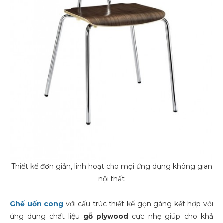
Thiết kế đơn giản, linh hoạt cho mọi ứng dụng không gian
nội thất
Ghế uốn cong
với cấu trúc thiết kế gọn gàng kết hợp với
ứng dụng chất liệu
gỗ plywood
cực nhẹ giúp cho khả