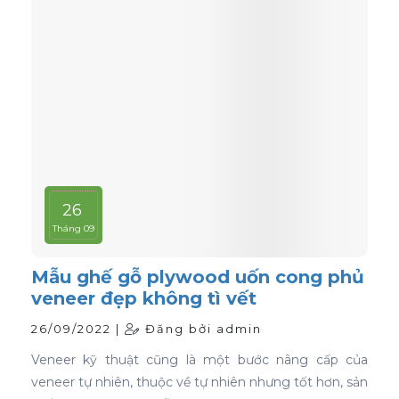
26
Tháng 09
Mẫu ghế gỗ plywood uốn cong phủ
veneer đẹp không tì vết
26/09/2022 |
Đăng bởi admin
Veneer kỹ thuật cũng là một bước nâng cấp của
veneer tự nhiên, thuộc về tự nhiên nhưng tốt hơn, sản