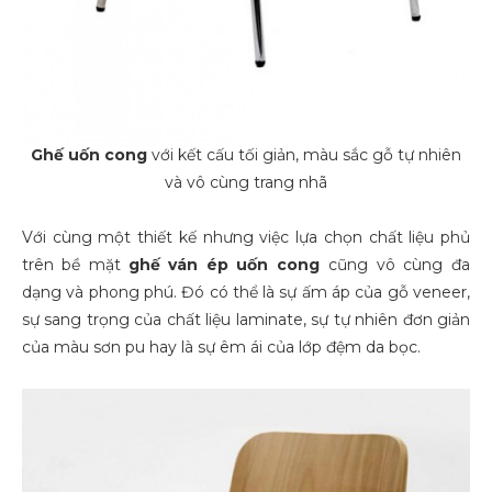
Ghế uốn cong
với kết cấu tối giản, màu sắc gỗ tự nhiên
và vô cùng trang nhã
Với cùng một thiết kế nhưng việc lựa chọn chất liệu phủ
trên bề mặt
ghế
ván ép uốn cong
cũng vô cùng đa
dạng và phong phú. Đó có thể là sự ấm áp của gỗ veneer,
sự sang trọng của chất liệu laminate, sự tự nhiên đơn giản
của màu sơn pu hay là sự êm ái của lớp đệm da bọc.