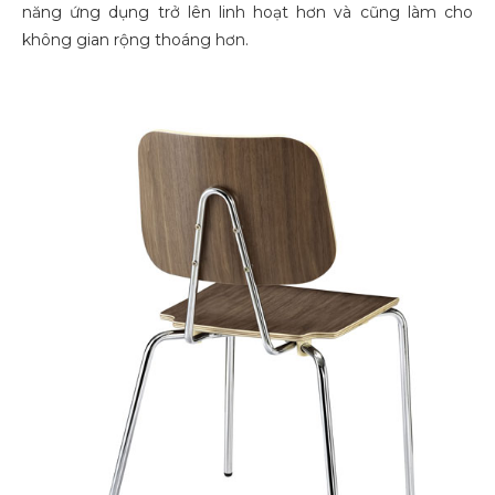
năng ứng dụng trở lên linh hoạt hơn và cũng làm cho
không gian rộng thoáng hơn.