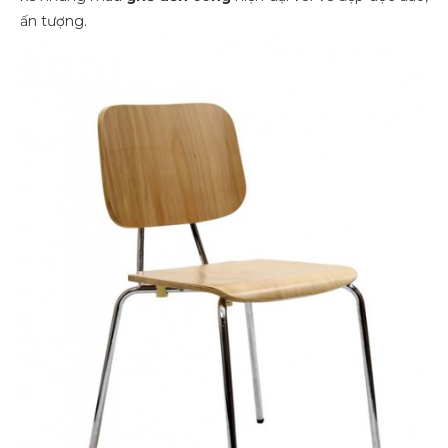
ấn tượng.