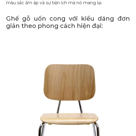
màu sắc ấm áp và sự tiện ích mà nó mang lại.
Ghế gỗ uốn cong với kiểu dáng đơn
giản theo phong cách hiện đại: