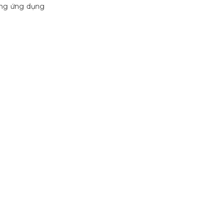
ùng ứng dụng