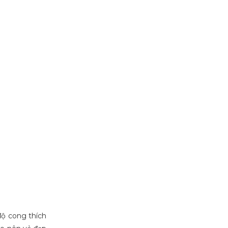
độ cong thích