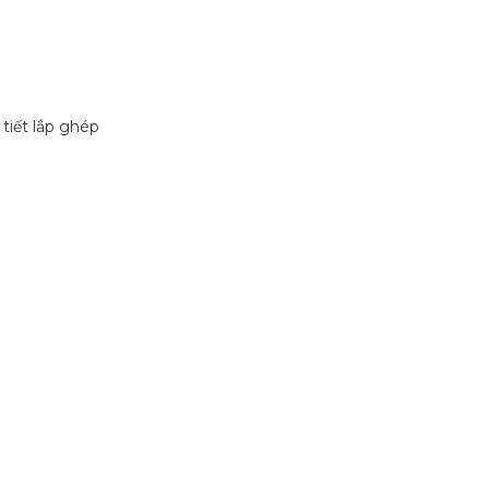
 tiết lắp ghép