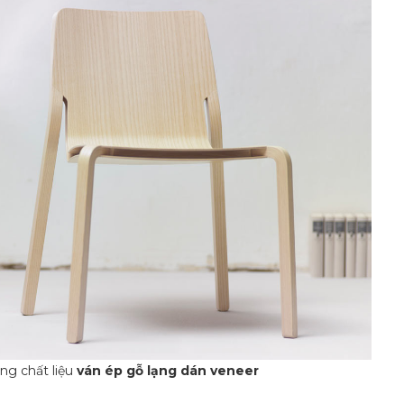
ng chất liệu
ván ép gỗ lạng dán veneer