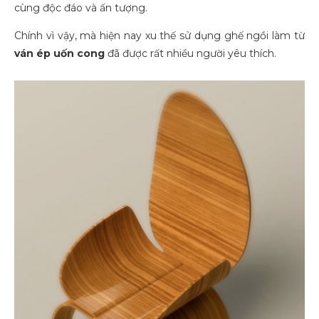
cùng độc đáo và ấn tượng.
Chính vì vậy, mà hiện nay xu thế sử dụng ghế ngồi làm từ
ván ép uốn cong
đã được rất nhiều người yêu thích.