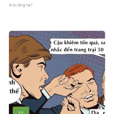
Ai bị lãng tai?
27