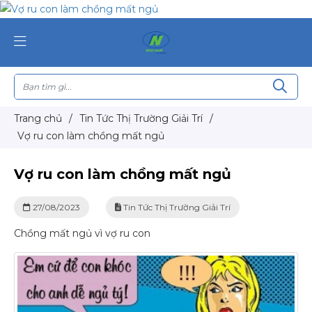
Trang chủ
/
Tin Tức Thị Trường Giải Trí
/
Vợ ru con làm chồng mất ngủ
Vợ ru con làm chồng mất ngủ
27/08/2023
Tin Tức Thị Trường Giải Trí
Chồng mất ngủ vì vợ ru con