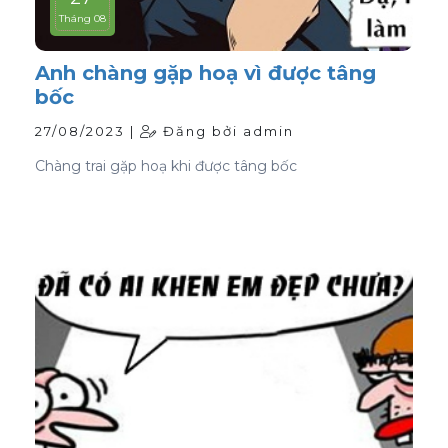
Tháng 08
Anh chàng gặp hoạ vì được tâng
bốc
27/08/2023 |
Đăng bởi admin
Chàng trai gặp hoạ khi được tâng bốc