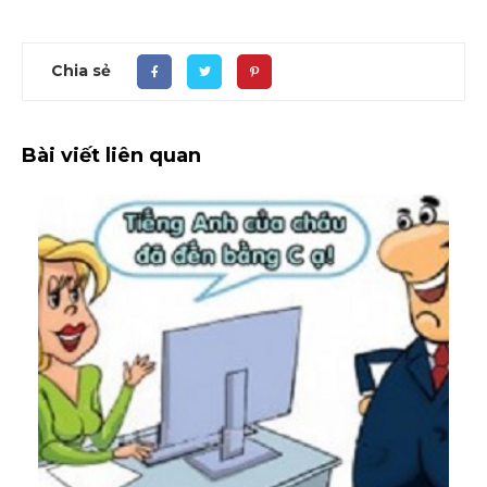
Chia sẻ
Bài viết liên quan