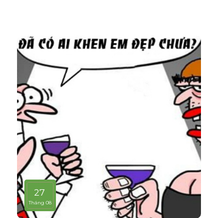
27
Tháng 08