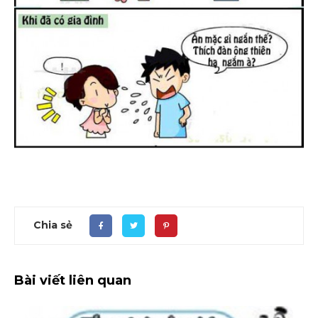
Chia sẻ
Bài viết liên quan