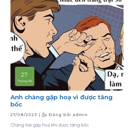
27
Tháng 08
Anh chàng gặp hoạ vì được tâng
bốc
27/08/2023 |
Đăng bởi admin
Chàng trai gặp hoạ khi được tâng bốc