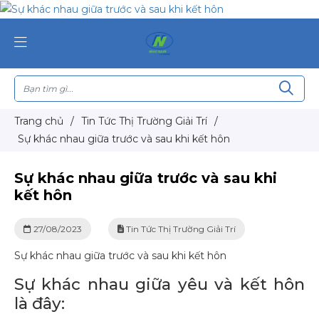
Trang chủ
/
Tin Tức Thị Trường Giải Trí
/
Sự khác nhau giữa trước và sau khi kết hôn
Sự khác nhau giữa trước và sau khi
kết hôn
27/08/2023
Tin Tức Thị Trường Giải Trí
Sự khác nhau giữa trước và sau khi kết hôn
Sự khác nhau giữa yêu và kết hôn
là đây: