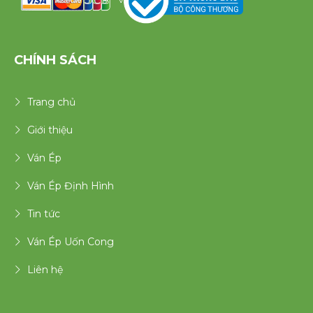
CHÍNH SÁCH
Trang chủ
Giới thiệu
Ván Ép
Ván Ép Định Hình
Tin tức
Ván Ép Uốn Cong
Liên hệ