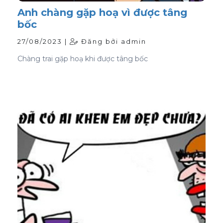
Anh chàng gặp hoạ vì được tâng
bốc
27/08/2023 |
Đăng bởi admin
Chàng trai gặp hoạ khi được tâng bốc