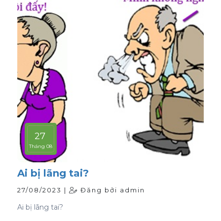
27
Tháng 08
Ai bị lãng tai?
27/08/2023 |
Đăng bởi admin
Ai bị lãng tai?