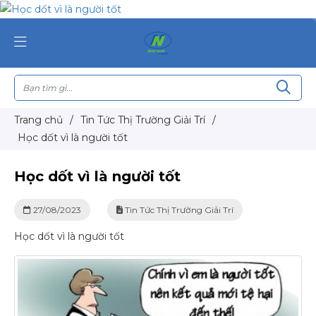
Trang chủ
/
Tin Tức Thị Trường Giải Trí
/
Học dốt vì là người tốt
Học dốt vì là người tốt
27/08/2023
Tin Tức Thị Trường Giải Trí
Học dốt vì là người tốt