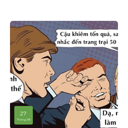
27
Tháng 08