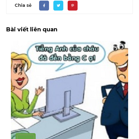
Chia sẻ
Bài viết liên quan