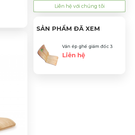
Liên hệ với chúng tôi
SẢN PHẨM ĐÃ XEM
Ván ép ghế giám đốc 3
Liên hệ