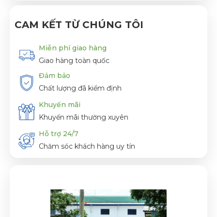
CAM KẾT TỪ CHÚNG TÔI
Miễn phí giao hàng
Giao hàng toàn quốc
Đảm bảo
Chất lượng đã kiểm định
Khuyến mãi
Khuyến mãi thường xuyên
Hỗ trợ 24/7
Chăm sóc khách hàng uy tín