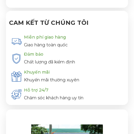
CAM KẾT TỪ CHÚNG TÔI
Miễn phí giao hàng
Giao hàng toàn quốc
Đảm bảo
Chất lượng đã kiểm định
Khuyến mãi
Khuyến mãi thường xuyên
Hỗ trợ 24/7
Chăm sóc khách hàng uy tín