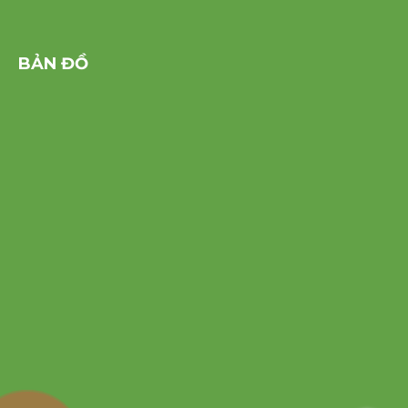
BẢN ĐỒ