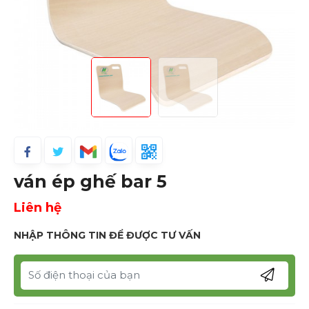
ván ép ghế bar 5
Liên hệ
NHẬP THÔNG TIN ĐỂ ĐƯỢC TƯ VẤN