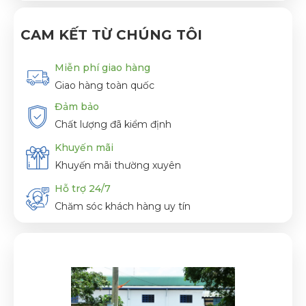
CAM KẾT TỪ CHÚNG TÔI
Miễn phí giao hàng
Giao hàng toàn quốc
Đảm bảo
Chất lượng đã kiểm định
Khuyến mãi
Khuyến mãi thường xuyên
Hỗ trợ 24/7
Chăm sóc khách hàng uy tín