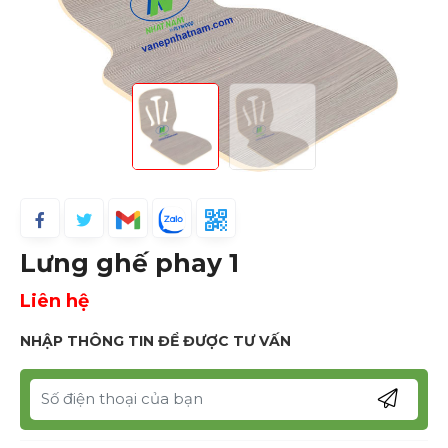
Lưng ghế phay 1
Liên hệ
NHẬP THÔNG TIN ĐỂ ĐƯỢC TƯ VẤN